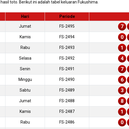
asil toto. Berikut ini adalah tabel keluaran Fukushima.
Hari
Periode
7
Jumat
FS-2495
0
Kamis
FS-2494
1
Rabu
FS-2493
4
Selasa
FS-2492
7
Senin
FS-2491
6
Minggu
FS-2490
3
Sabtu
FS-2489
8
Jumat
FS-2488
1
Kamis
FS-2487
0
Rabu
FS-2486