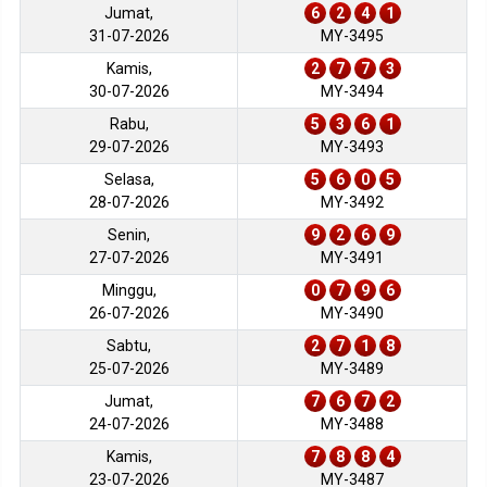
Jumat,
6
2
4
1
31-07-2026
MY-3495
Kamis,
2
7
7
3
30-07-2026
MY-3494
Rabu,
5
3
6
1
29-07-2026
MY-3493
Selasa,
5
6
0
5
28-07-2026
MY-3492
Senin,
9
2
6
9
27-07-2026
MY-3491
Minggu,
0
7
9
6
26-07-2026
MY-3490
Sabtu,
2
7
1
8
25-07-2026
MY-3489
Jumat,
7
6
7
2
24-07-2026
MY-3488
Kamis,
7
8
8
4
23-07-2026
MY-3487