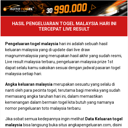
HASIL PENGELUARAN TOGEL MALAYSIA HARI INI
TERCEPAT LIVE RESULT
Pengeluaran togel malaysia
hari ini adalah sebuah hasil
keluaran malaysia yang di update dari live draw
magnummalaysia yang merupakan hasil akhir yang sudah resmi,
Live result malaysia terbaru, pengeluaran malaysia prize 1st
dapat selalu kamu saksikan sesuai dengan jadwal pasaran togel
malaysia setiap hari.
Angka keluaran malaysia
merupakan sesuatu yang selalu di
nanti oleh para pecinta togel, terutama bagi mereka yang sudah
memasang angka taruhan hari ini, dalam memastikan
kemenangan dalam bermain togel kita butuh yang namanya
nomor pengeluaran toto malaysia terbaru.
Jika sobat semua kedepannya ingin melihat
Data Keluaran togel
malaysia
bisa langsung buka situs angkapengeluaran.com, disini