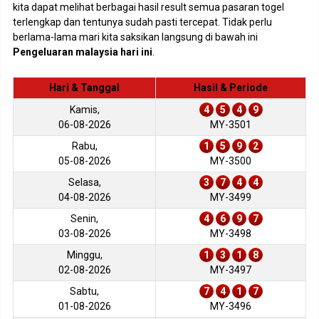
kita dapat melihat berbagai hasil result semua pasaran togel
terlengkap dan tentunya sudah pasti tercepat. Tidak perlu
berlama-lama mari kita saksikan langsung di bawah ini
Pengeluaran malaysia hari ini
.
Hari &
Tanggal
Hasil
& Periode
Kamis,
4
5
4
9
06-08-2026
MY-3501
Rabu,
1
5
9
2
05-08-2026
MY-3500
Selasa,
3
7
4
4
04-08-2026
MY-3499
Senin,
4
6
9
7
03-08-2026
MY-3498
Minggu,
1
3
1
8
02-08-2026
MY-3497
Sabtu,
7
4
1
7
01-08-2026
MY-3496