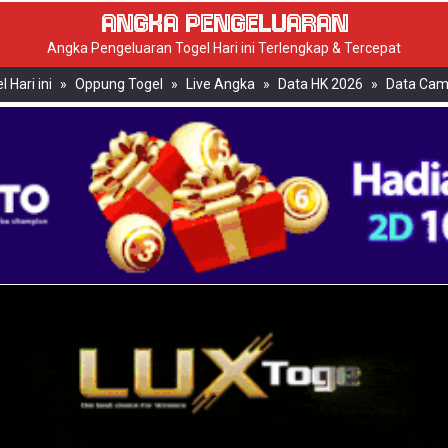
ANGKA PENGELUARAN
Angka Pengeluaran Togel Hari ini Terlengkap & Tercepat
 Hari ini
»
Oppung Togel
»
Live Angka
»
Data HK 2026
»
Data Cam