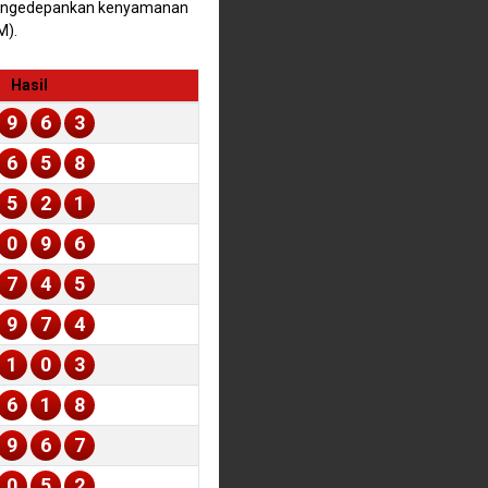
g mengedepankan kenyamanan
M).
Hasil
9
6
3
6
5
8
5
2
1
0
9
6
7
4
5
9
7
4
1
0
3
6
1
8
9
6
7
0
5
2