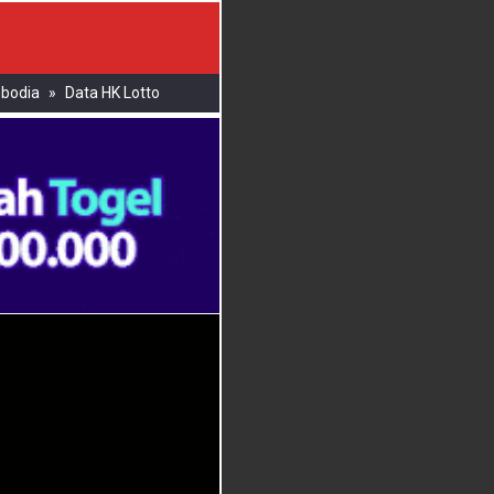
bodia
»
Data HK Lotto