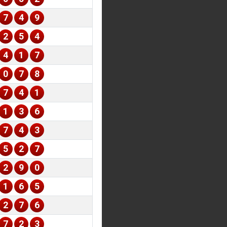
7
4
9
2
5
4
4
1
7
0
7
8
7
4
1
1
3
6
7
4
3
5
2
7
2
9
0
1
6
5
2
7
6
7
2
3