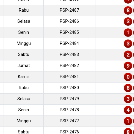
8
Rabu
PSP-2487
3
Selasa
PSP-2486
1
Senin
PSP-2485
3
Minggu
PSP-2484
2
Sabtu
PSP-2483
9
Jumat
PSP-2482
0
Kamis
PSP-2481
8
Rabu
PSP-2480
3
Selasa
PSP-2479
4
Senin
PSP-2478
1
Minggu
PSP-2477
8
Sabtu
PSP-2476