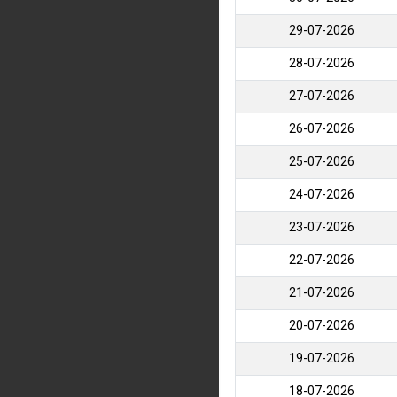
29-07-2026
28-07-2026
27-07-2026
26-07-2026
25-07-2026
24-07-2026
23-07-2026
22-07-2026
21-07-2026
20-07-2026
19-07-2026
18-07-2026